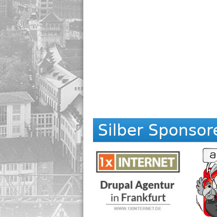
Silber Sponsor